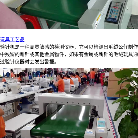
玩具工艺品
验针机是一种高灵敏感的检测仪器，它可以检测出毛绒公仔制作
中残留的断针或其他金属物件，如果有金属或断针的毛绒玩具通
过验针仪器时会发出警报。