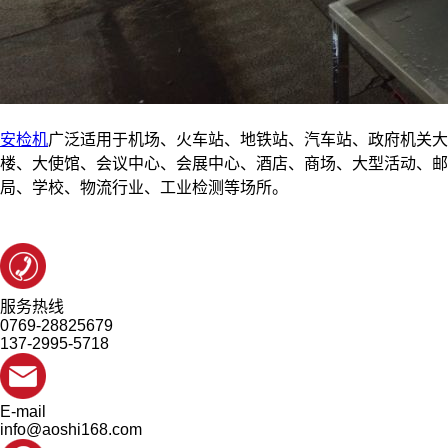
安检机
广泛适用于机场、火车站、地铁站、汽车站、政府机关大
楼、大使馆、会议中心、会展中心、酒店、商场、大型活动、邮
局、学校、物流行业、工业检测等场所。
服务热线
0769-28825679
137-2995-5718
E-mail
info@aoshi168.com