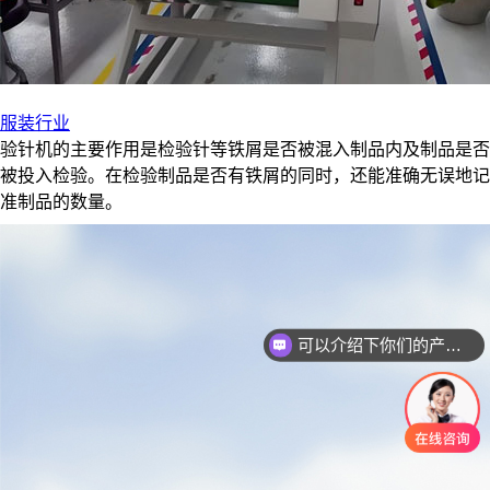
服装行业
验针机的主要作用是检验针等铁屑是否被混入制品内及制品是否
被投入检验。在检验制品是否有铁屑的同时，还能准确无误地记
准制品的数量。
请问可以定制产品吗？