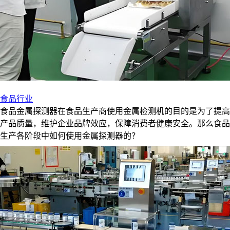
食品行业
食品金属探测器在食品生产商使用金属检测机的目的是为了提高
产品质量，维护企业品牌效应，保障消费者健康安全。那么食品
生产各阶段中如何使用金属探测器的？