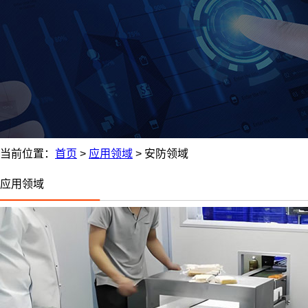
当前位置：
首页
>
应用领域
>
安防领域
应用领域