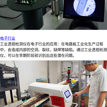
电子行业
工业透视检测仪在电子行业的应用：在电路板工业化生产过程
中，会造成内部的空洞、裂纹，缺焊等缺陷。通过工业透视检测
仪，可以在早期阶段就识别出这些潜在问题。