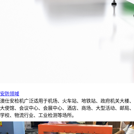
安防领域
澳仕安检机广泛适用于机场、火车站、地铁站、政府机关大楼、
大使馆、会议中心、会展中心、酒店、商场、大型活动、邮局、
学校、物流行业、工业检测等场所。