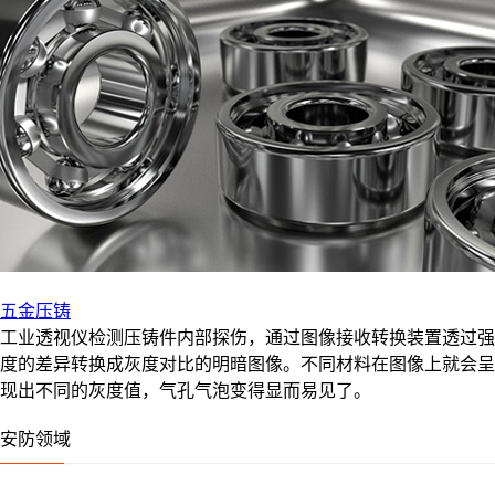
五金压铸
工业透视仪检测压铸件内部探伤，通过图像接收转换装置透过强
度的差异转换成灰度对比的明暗图像。不同材料在图像上就会呈
现出不同的灰度值，气孔气泡变得显而易见了。
安防领域