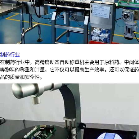
制药行业
在制药行业中，高精度动态自动称重机主要用于原料药、中间体
等物料的称重和计量。它不仅可以提高生产效率，还可以保证药
品的质量和安全性。