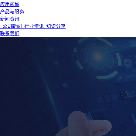
应用领域
产品与服务
新闻资讯
公司新闻
行业资讯
知识分享
联系我们