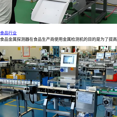
食品行业
食品金属探测器在食品生产商使用金属检测机的目的是为了提高