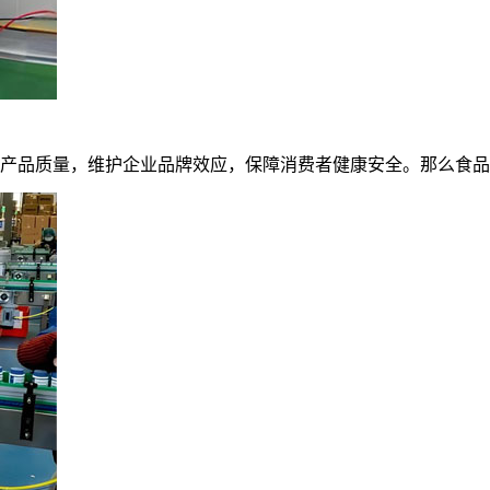
产品质量，维护企业品牌效应，保障消费者健康安全。那么食品