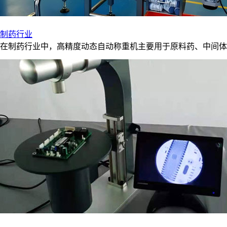
制药行业
在制药行业中，高精度动态自动称重机主要用于原料药、中间体