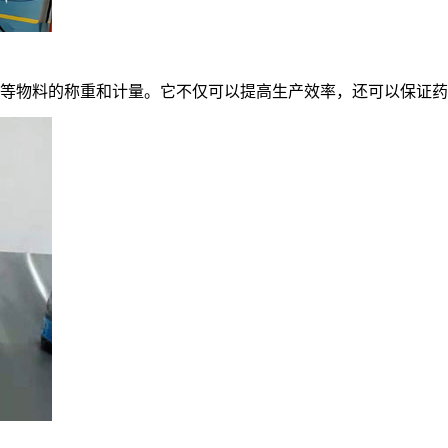
等物料的称重和计量。它不仅可以提高生产效率，还可以保证药