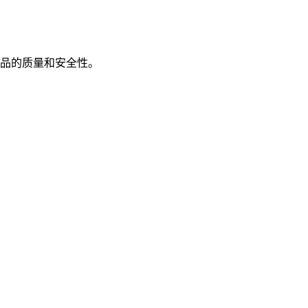
品的质量和安全性。