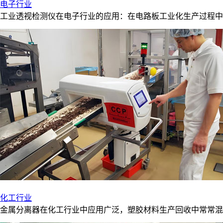
电子行业
工业透视检测仪在电子行业的应用：在电路板工业化生产过程中
化工行业
金属分离器在化工行业中应用广泛，塑胶材料生产回收中常常混