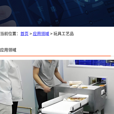
当前位置：
首页
>
应用领域
>
玩具工艺品
应用领域