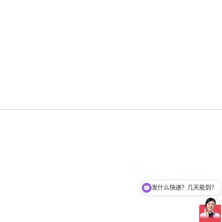
发什么快递？几天能到？