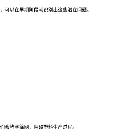
，可以在早期阶段就识别出这些潜在问题。
们会堵塞筛网，阻碍塑料生产过程。