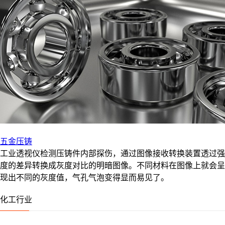
五金压铸
工业透视仪检测压铸件内部探伤，通过图像接收转换装置透过强
度的差异转换成灰度对比的明暗图像。不同材料在图像上就会呈
现出不同的灰度值，气孔气泡变得显而易见了。
化工行业