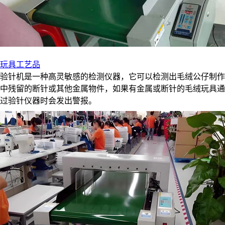
玩具工艺品
验针机是一种高灵敏感的检测仪器，它可以检测出毛绒公仔制作
中残留的断针或其他金属物件，如果有金属或断针的毛绒玩具通
过验针仪器时会发出警报。