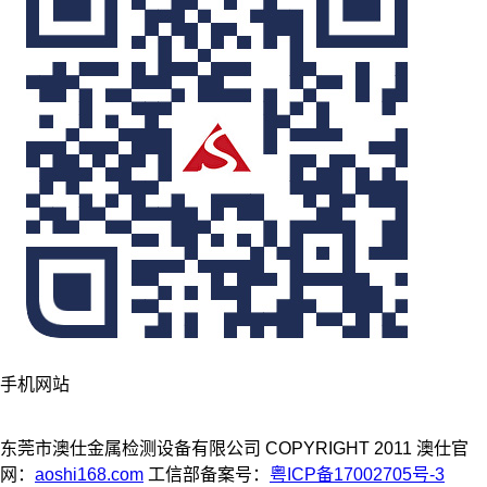
手机网站
东莞市澳仕金属检测设备有限公司 COPYRIGHT 2011 澳仕官
网：
aoshi168.com
工信部备案号：
粤ICP备17002705号-3