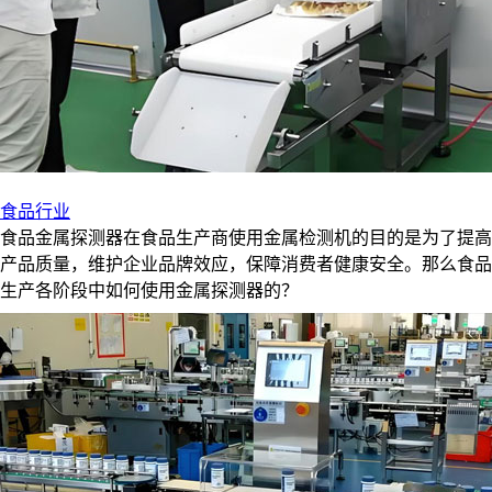
食品行业
食品金属探测器在食品生产商使用金属检测机的目的是为了提高
产品质量，维护企业品牌效应，保障消费者健康安全。那么食品
生产各阶段中如何使用金属探测器的？