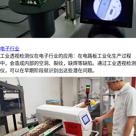
电子行业
工业透视检测仪在电子行业的应用：在电路板工业化生产过程
中，会造成内部的空洞、裂纹，缺焊等缺陷。通过工业透视检测
仪，可以在早期阶段就识别出这些潜在问题。