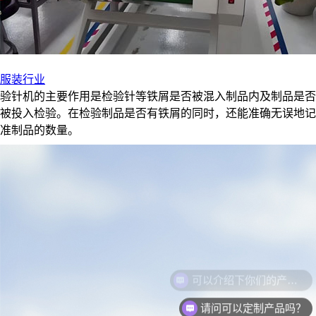
服装行业
验针机的主要作用是检验针等铁屑是否被混入制品内及制品是否
被投入检验。在检验制品是否有铁屑的同时，还能准确无误地记
准制品的数量。
请问可以定制产品吗？