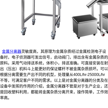
金属分离器
灵敏度高，其原理为金属杂质经过金属检测电子设
备时，电子侦测器可发出信号，启动阀门，排出含有金属杂质的
原料。采用气动排送系统，体积小，排送准确。可直接安装在射
出（压出）机料斗上能更好的保证螺杆不被金属杂质损坏。可以
根据分离需要生产出不同的机型，处理量从400L/hr-25000L/hr
不等，可满足客户不同的需求。以上是对金属分离器的分类及在
设备中发挥的作用的介绍，金属分离器不管是对于生产企业，还
是回收塑料利用，都能将金属杂质分离开来，操作简单，工作效
率高。