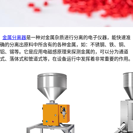
金属分离器
是一种对金属杂质进行分离的电子仪器，能快速准
确的分离出原料中所含有的各种金属，如：不锈钢、铁、铜、
铝、锡等。它是应用电磁感原理来探测金属的，可以分为通道
式、落体式和管道式等，在设备运行中发挥着非常重要的作用。