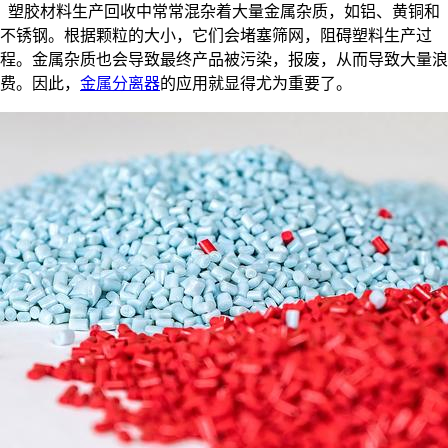
塑胶材料生产回收中常常混杂着大量金属杂质，如铝、黄铜和
不锈钢。根据颗粒的大小，它们会堵塞筛网，阻碍塑料生产过
程。金属杂质也会导致最终产品被污染，报废，从而导致大量浪
费。因此，
金属分离器
的应用就显得尤为重要了。