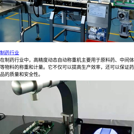
制药行业
在制药行业中，高精度动态自动称重机主要用于原料药、中间体
等物料的称重和计量。它不仅可以提高生产效率，还可以保证药
品的质量和安全性。