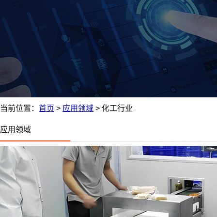
当前位置：
首页
>
应用领域
>
化工行业
应用领域