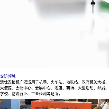
安防领域
澳仕安检机广泛适用于机场、火车站、地铁站、政府机关大楼、
大使馆、会议中心、会展中心、酒店、商场、大型活动、邮局、
学校、物流行业、工业检测等场所。